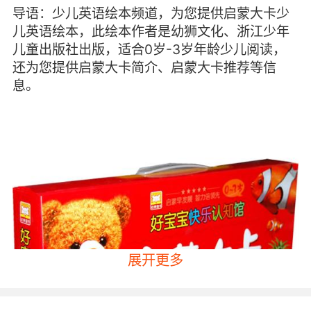
导语：少儿英语绘本频道，为您提供启蒙大卡少
儿英语绘本，此绘本作者是幼狮文化、浙江少年
儿童出版社出版，适合0岁-3岁年龄少儿阅读，
还为您提供启蒙大卡简介、启蒙大卡推荐等信
息。
展开更多