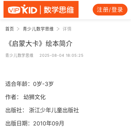
注册/登录
首页
青少儿数学思维
详情
《启蒙大卡》绘本简介
青少儿数学思维 2025-08-04 18:05:25
适合年龄：0岁-3岁
作者：
幼狮文化
出版社：
浙江少年儿童出版社
出版日期：2010年09月