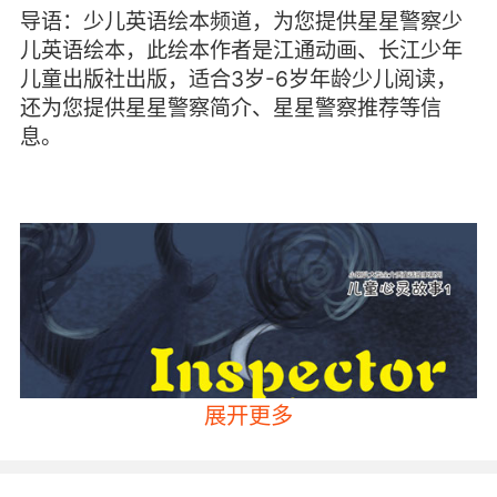
导语：少儿英语绘本频道，为您提供星星警察少
儿英语绘本，此绘本作者是江通动画、长江少年
儿童出版社出版，适合3岁-6岁年龄少儿阅读，
还为您提供星星警察简介、星星警察推荐等信
息。
展开更多