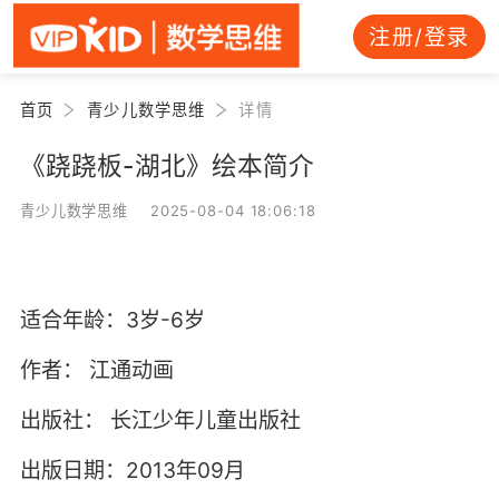
注册/登录
首页
青少儿数学思维
详情
《跷跷板-湖北》绘本简介
青少儿数学思维 2025-08-04 18:06:18
适合年龄：3岁-6岁
作者：
江通动画
出版社：
长江少年儿童出版社
出版日期：2013年09月