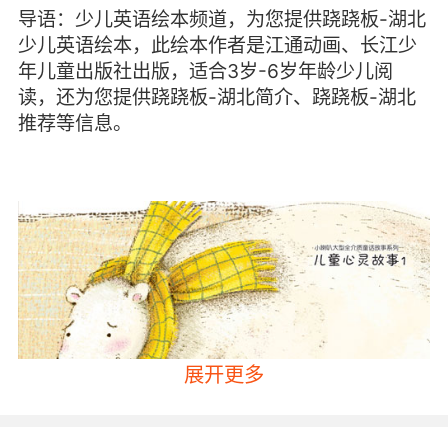
导语：少儿英语绘本频道，为您提供跷跷板-湖北
少儿英语绘本，此绘本作者是江通动画、长江少
年儿童出版社出版，适合3岁-6岁年龄少儿阅
读，还为您提供跷跷板-湖北简介、跷跷板-湖北
推荐等信息。
展开更多