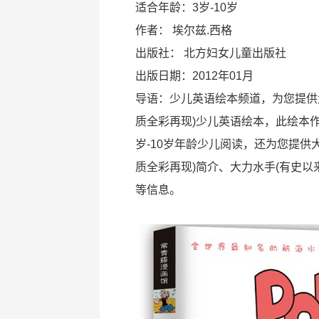
适合年龄：3岁-10岁
作者：
埃尔兹.西格
出版社：
北方妇女儿童出版社
出版日期：2012年01月
导语：少儿英语绘本频道，为您提供
质全彩再现)少儿英语绘本，此绘本
岁-10岁年龄少儿阅读，还为您提供
质全彩再现)简介、大力水手(有史以
等信息。