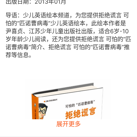
出版日期：2013年01月
导语：少儿英语绘本频道，为您提供拒绝谎言 可
怕的“匹诺曹病毒”少儿英语绘本，此绘本作者是
尹喜贞、江苏少年儿童出版社出版，适合6岁-10
岁年龄少儿阅读，还为您提供拒绝谎言 可怕的“匹
诺曹病毒”简介、拒绝谎言 可怕的“匹诺曹病毒”推
荐等信息。
展开更多