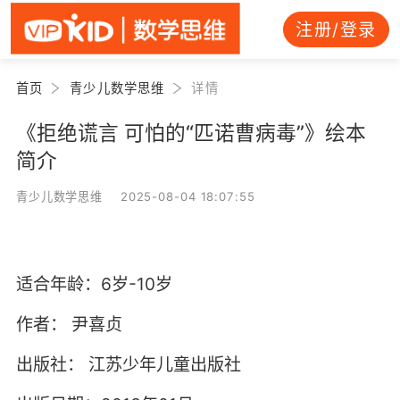
注册/登录
首页
青少儿数学思维
详情
《拒绝谎言 可怕的“匹诺曹病毒”》绘本
简介
青少儿数学思维 2025-08-04 18:07:55
适合年龄：6岁-10岁
作者：
尹喜贞
出版社：
江苏少年儿童出版社