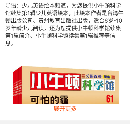
导语：少儿英语绘本频道，为您提供小牛顿科学
馆续集第1辑少儿英语绘本，此绘本作者是台湾牛
顿出版公司、贵州教育出版社出版，适合6岁-10
岁年龄少儿阅读，还为您提供小牛顿科学馆续集
第1辑简介、小牛顿科学馆续集第1辑推荐等信
息。
展开更多