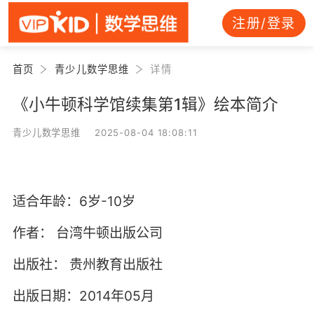
注册/登录
首页
青少儿数学思维
详情
《小牛顿科学馆续集第1辑》绘本简介
青少儿数学思维 2025-08-04 18:08:11
适合年龄：6岁-10岁
作者：
台湾牛顿出版公司
出版社：
贵州教育出版社
出版日期：2014年05月