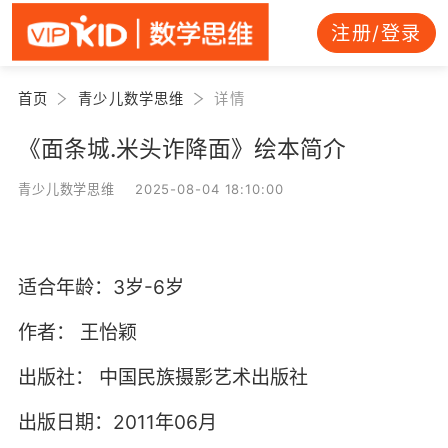
注册/登录
首页
青少儿数学思维
详情
《面条城.米头诈降面》绘本简介
青少儿数学思维 2025-08-04 18:10:00
适合年龄：3岁-6岁
作者：
王怡颖
出版社：
中国民族摄影艺术出版社
出版日期：2011年06月