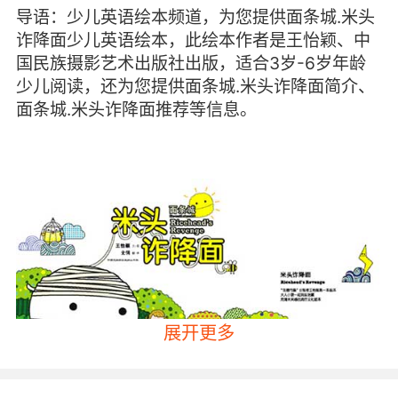
导语：少儿英语绘本频道，为您提供面条城.米头
诈降面少儿英语绘本，此绘本作者是王怡颖、中
国民族摄影艺术出版社出版，适合3岁-6岁年龄
少儿阅读，还为您提供面条城.米头诈降面简介、
面条城.米头诈降面推荐等信息。
展开更多