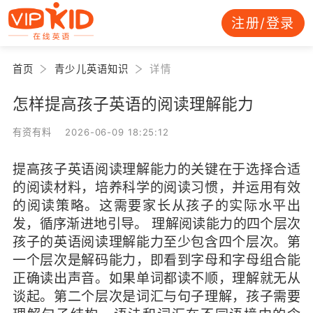
注册/登录
首页
青少儿英语知识
详情
怎样提高孩子英语的阅读理解能力
有资有料 2026-06-09 18:25:12
提高孩子英语阅读理解能力的关键在于选择合适
的阅读材料，培养科学的阅读习惯，并运用有效
的阅读策略。这需要家长从孩子的实际水平出
发，循序渐进地引导。 理解阅读能力的四个层次
孩子的英语阅读理解能力至少包含四个层次。第
一个层次是解码能力，即看到字母和字母组合能
正确读出声音。如果单词都读不顺，理解就无从
谈起。第二个层次是词汇与句子理解，孩子需要