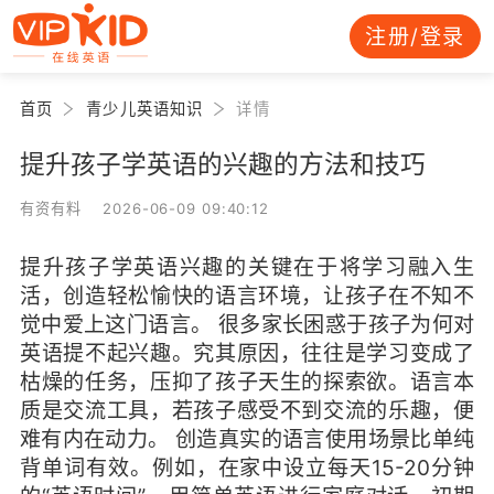
注册/登录
首页
青少儿英语知识
详情
提升孩子学英语的兴趣的方法和技巧
有资有料 2026-06-09 09:40:12
提升孩子学英语兴趣的关键在于将学习融入生
活，创造轻松愉快的语言环境，让孩子在不知不
觉中爱上这门语言。 很多家长困惑于孩子为何对
英语提不起兴趣。究其原因，往往是学习变成了
枯燥的任务，压抑了孩子天生的探索欲。语言本
质是交流工具，若孩子感受不到交流的乐趣，便
难有内在动力。 创造真实的语言使用场景比单纯
背单词有效。例如，在家中设立每天15-20分钟