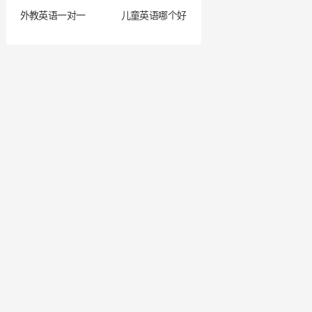
外教英语一对一
儿童英语哪个好