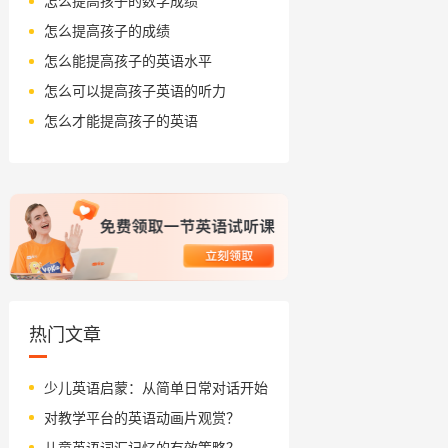
怎么提高孩子的数学成绩
怎么提高孩子的成绩
怎么能提高孩子的英语水平
怎么可以提高孩子英语的听力
怎么才能提高孩子的英语
热门文章
少儿英语启蒙：从简单日常对话开始
对教学平台的英语动画片观赏？
儿童英语词汇记忆的有效策略？