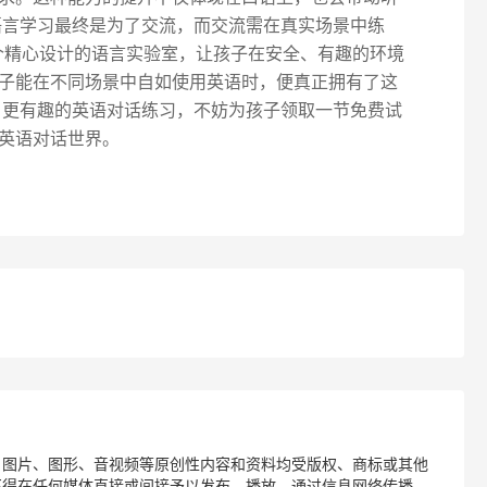
语言学习最终是为了交流，而交流需在真实场景中练
0个精心设计的语言实验室，让孩子在安全、有趣的环境
子能在不同场景中自如使用英语时，便真正拥有了这
、更有趣的英语对话练习，不妨为孩子领取一节免费试
英语对话世界。
、图片、图形、音视频等原创性内容和资料均受版权、商标或其他
不得在任何媒体直接或间接予以发布、播放、通过信息网络传播、