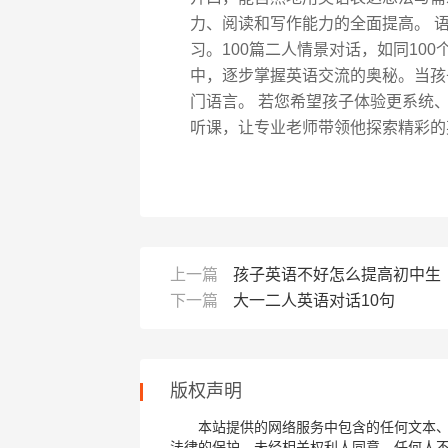
力、阅读和写作能力的全面提高。 
习。100篇二人情景对话，如同10
中，逐步掌握英语交流的奥秘。当孩
门语言。 若您希望孩子体验更系统
听课，让专业老师带领他探索精彩的
上一篇
孩子英语不好怎么提高初中生
下一篇
大一二人英语对话10句
版权声明
本站提供的网络服务中包含的任何文本
法律的保护，未经相关权利人同意，任何人