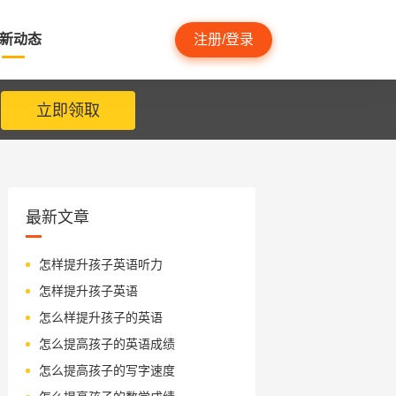
新动态
注册/登录
立即领取
最新文章
怎样提升孩子英语听力
怎样提升孩子英语
怎么样提升孩子的英语
怎么提高孩子的英语成绩
怎么提高孩子的写字速度