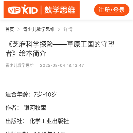
注册/登录
首页
青少儿数学思维
详情
《芝麻科学探险——草原王国的守望
者》绘本简介
青少儿数学思维 2025-08-04 18:13:47
适合年龄：7岁-10岁
作者：
银河牧童
出版社：
化学工业出版社