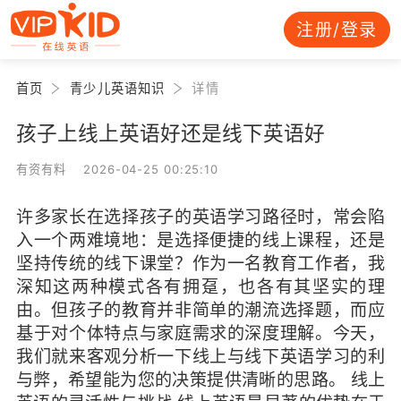
注册/登录
首页
青少儿英语知识
详情
孩子上线上英语好还是线下英语好
有资有料 2026-04-25 00:25:10
许多家长在选择孩子的英语学习路径时，常会陷
入一个两难境地：是选择便捷的线上课程，还是
坚持传统的线下课堂？作为一名教育工作者，我
深知这两种模式各有拥趸，也各有其坚实的理
由。但孩子的教育并非简单的潮流选择题，而应
基于对个体特点与家庭需求的深度理解。今天，
我们就来客观分析一下线上与线下英语学习的利
与弊，希望能为您的决策提供清晰的思路。 线上