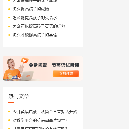
怎么提高孩子的数学成绩
怎么提高孩子的成绩
怎么能提高孩子的英语水平
怎么可以提高孩子英语的听力
怎么才能提高孩子的英语
热门文章
少儿英语启蒙：从简单日常对话开始
对教学平台的英语动画片观赏？
儿童英语词汇记忆的有效策略？