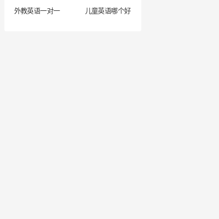
外教英语一对一
儿童英语哪个好