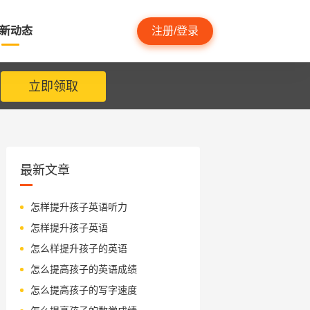
新动态
注册/登录
立即领取
最新文章
怎样提升孩子英语听力
怎样提升孩子英语
怎么样提升孩子的英语
怎么提高孩子的英语成绩
怎么提高孩子的写字速度