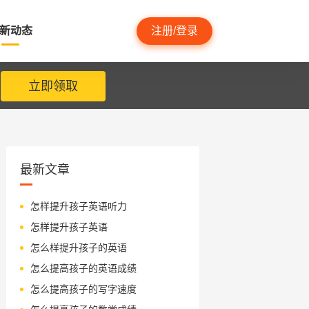
新动态
注册/登录
立即领取
最新文章
怎样提升孩子英语听力
怎样提升孩子英语
怎么样提升孩子的英语
怎么提高孩子的英语成绩
怎么提高孩子的写字速度