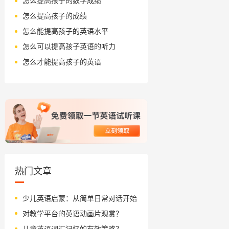
怎么提高孩子的数学成绩
怎么提高孩子的成绩
怎么能提高孩子的英语水平
怎么可以提高孩子英语的听力
怎么才能提高孩子的英语
热门文章
少儿英语启蒙：从简单日常对话开始
对教学平台的英语动画片观赏？
儿童英语词汇记忆的有效策略？