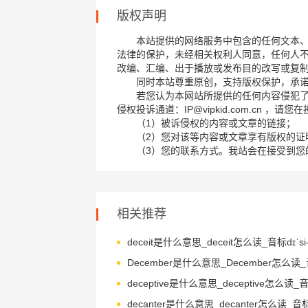
版权声明
本站提供的网络服务中包含的任何文本
法律的保护，未经相关权利人同意，任何人
改编、汇编、出于播放或发布目的改写或复
同时本站尊重原创，支持版权保护，承
若您认为本网站所提供的任何内容侵犯
侵权投诉通道：IP@vipkid.com.cn ，
（1）被诉侵权的内容或文章的链接；
（2）您对该等内容或文章享有版权的证
（3）您的联系方式。我站会在接受到您
相关推荐
deceit是什么意思_deceit怎么读_音标dɪˈsi-