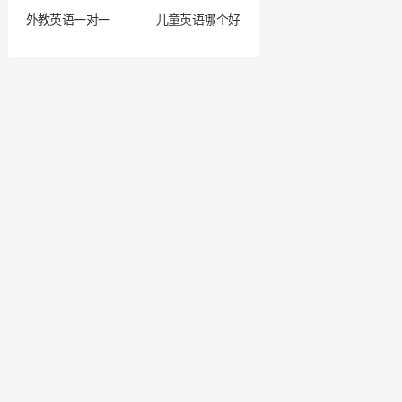
外教英语一对一
儿童英语哪个好