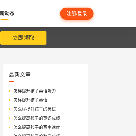
新动态
注册/登录
立即领取
最新文章
怎样提升孩子英语听力
怎样提升孩子英语
怎么样提升孩子的英语
怎么提高孩子的英语成绩
怎么提高孩子的写字速度