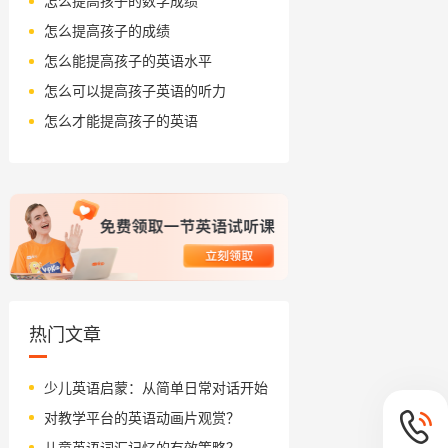
怎么提高孩子的数学成绩
怎么提高孩子的成绩
怎么能提高孩子的英语水平
怎么可以提高孩子英语的听力
怎么才能提高孩子的英语
热门文章
少儿英语启蒙：从简单日常对话开始
对教学平台的英语动画片观赏？
儿童英语词汇记忆的有效策略？