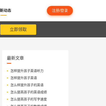
新动态
注册/登录
立即领取
最新文章
怎样提升孩子英语听力
怎样提升孩子英语
怎么样提升孩子的英语
怎么提高孩子的英语成绩
怎么提高孩子的写字速度