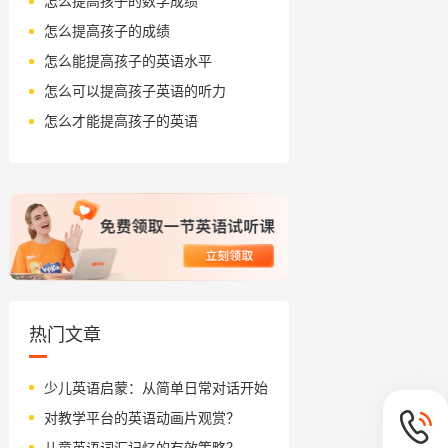
怎么提高孩子的数学成绩
怎么提高孩子的成绩
怎么能提高孩子的英语水平
怎么可以提高孩子英语的听力
怎么才能提高孩子的英语
热门文章
少儿英语启蒙：从简单日常对话开始
对教学平台的英语动画片观赏？
儿童英语词汇记忆的有效策略？