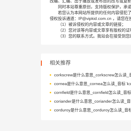
改编、汇编、出于播放或发布目的改写或复
同时本站尊重原创，支持版权保护，承
若您认为本网站所提供的任何内容侵犯
侵权投诉通道：IP@vipkid.com.cn ，
（1）被诉侵权的内容或文章的链接；
（2）您对该等内容或文章享有版权的证
（3）您的联系方式。我站会在接受到您
相关推荐
cornea是什么意思_cornea怎么读_音标ˈkɔ-