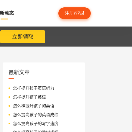
新动态
注册/登录
立即领取
最新文章
怎样提升孩子英语听力
怎样提升孩子英语
怎么样提升孩子的英语
怎么提高孩子的英语成绩
怎么提高孩子的写字速度