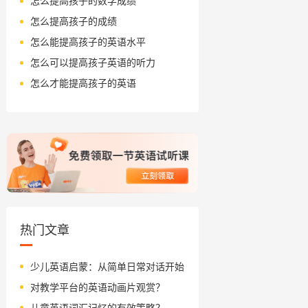
怎么提高孩子的数学成绩
怎么提高孩子的成绩
怎么能提高孩子的英语水平
怎么可以提高孩子英语的听力
怎么才能提高孩子的英语
热门文章
少儿英语启蒙：从简单日常对话开始
对教学平台的英语动画片观赏？
儿童英语词汇记忆的有效策略？