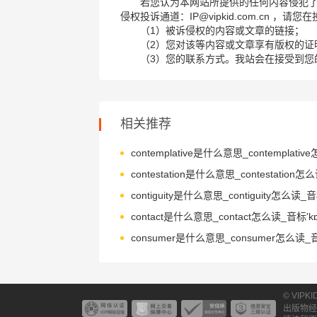
若您认为本网站所提供的任何内容侵犯
侵权投诉通道：IP@vipkid.com.cn ，
（1）被诉侵权的内容或文章的链接；
（2）您对该等内容或文章享有版权的证
（3）您的联系方式。我站会在接受到您
相关推荐
contact是什么意思_contact怎么读_音标'kɒ
© VIPK
出版物经