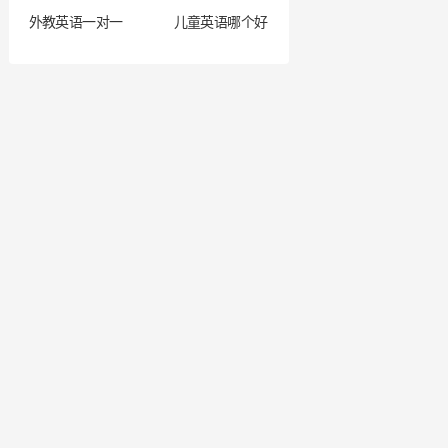
外教英语一对一
儿童英语哪个好