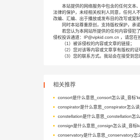
本站提供的网络服务中包含的任何文本
法律的保护，未经相关权利人同意，任何人
改编、汇编、出于播放或发布目的改写或复
同时本站尊重原创，支持版权保护，承
若您认为本网站所提供的任何内容侵犯
侵权投诉通道：IP@vipkid.com.cn ，
（1）被诉侵权的内容或文章的链接；
（2）您对该等内容或文章享有版权的证
（3）您的联系方式。我站会在接受到您
相关推荐
consort是什么意思_consort怎么读_音标'kɒ