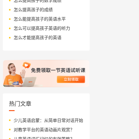
怎么提高孩子的数学成绩
怎么提高孩子的成绩
怎么能提高孩子的英语水平
怎么可以提高孩子英语的听力
怎么才能提高孩子的英语
热门文章
少儿英语启蒙：从简单日常对话开始
对教学平台的英语动画片观赏？
儿童英语词汇记忆的有效策略？