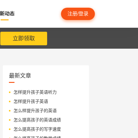
新动态
注册/登录
立即领取
最新文章
怎样提升孩子英语听力
怎样提升孩子英语
怎么样提升孩子的英语
怎么提高孩子的英语成绩
怎么提高孩子的写字速度