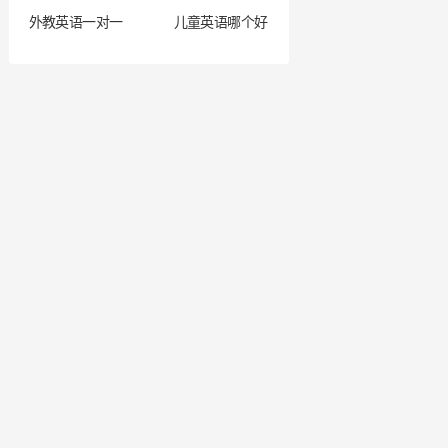
外教英语一对一
儿童英语哪个好