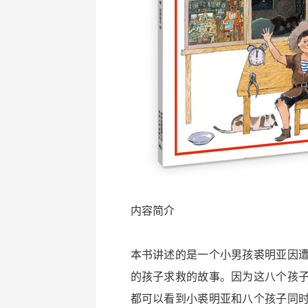
内容简介
本书讲述的是一个小男孩裘明亚因
的孩子求救的故事。因为这八个孩
都可以看到小裘明亚和八个孩子同