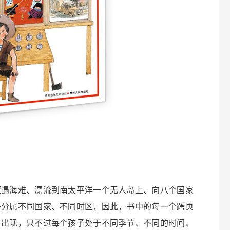
遭遇海难、漂流到南太平洋一个无人岛上、向八个国家
子分属不同国家、不同时区，因此，书中的每一个跨页
时出现，只不过每个孩子处于不同季节、不同的时间、