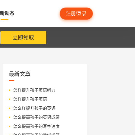
新动态
注册/登录
立即领取
最新文章
怎样提升孩子英语听力
怎样提升孩子英语
怎么样提升孩子的英语
怎么提高孩子的英语成绩
怎么提高孩子的写字速度