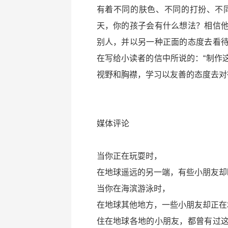
有着不同的肤色、不同的打扮、不
天，你的孩子会有什么想法？相信
别人，并以另一种正面的态度去看
在写给小读者的信中所说的：“制作
视野和胸襟，学习以友善的态度去对
媒体评论
当你正在玩耍时，
在地球遥远的另一端，有些小朋友却
当你在海滨游泳时，
在地球其他地方，一些小朋友却正在
住在地球各地的小朋友，都曾有过