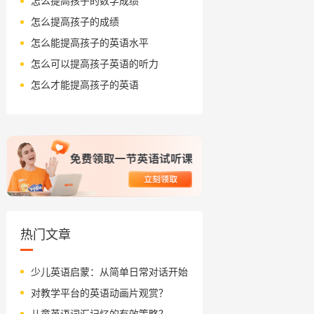
怎么提高孩子的数学成绩
怎么提高孩子的成绩
怎么能提高孩子的英语水平
怎么可以提高孩子英语的听力
怎么才能提高孩子的英语
热门文章
少儿英语启蒙：从简单日常对话开始
对教学平台的英语动画片观赏？
儿童英语词汇记忆的有效策略？