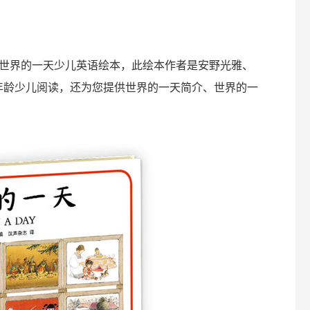
世界的一天少儿英语绘本，此绘本作者是安野光雅、
岁年龄少儿阅读，还为您提供世界的一天简介、世界的一