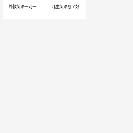
外教英语一对一
儿童英语哪个好