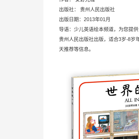
出版社：
贵州人民出版社
出版日期：2013年01月
导语：少儿英语绘本频道，为您提供
贵州人民出版社出版，适合3岁-8
天推荐等信息。