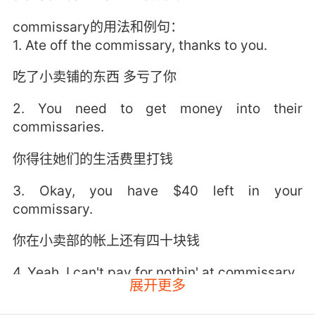
commissary的用法和例句：
1. Ate off the commissary, thanks to you.
吃了小卖铺的东西 多亏了你
2. You need to get money into their
commissaries.
你得往她们的生活费里打钱
3. Okay, you have $40 left in your
commissary.
你在小卖部的帐上还有四十块钱
4. Yeah, I can't pay for nothin' at commissary.
展开更多
小卖部里的东西我都买不起