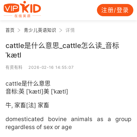
注册/登录
首页
青少儿英语知识
详情
cattle是什么意思_cattle怎么读_音标
ˈkætl
有资有料 2026-02-16 14:55:07
cattle是什么意思
音标:英 [ˈkætl]美 [ˈkætl]
牛, 家畜[法] 家畜
domesticated bovine animals as a group
regardless of sex or age