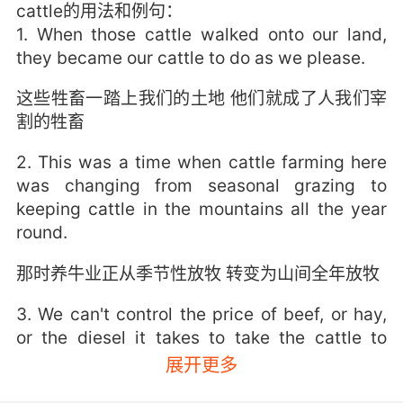
cattle的用法和例句：
1. When those cattle walked onto our land,
they became our cattle to do as we please.
这些牲畜一踏上我们的土地 他们就成了人我们宰
割的牲畜
2. This was a time when cattle farming here
was changing from seasonal grazing to
keeping cattle in the mountains all the year
round.
那时养牛业正从季节性放牧 转变为山间全年放牧
3. We can't control the price of beef, or hay,
or the diesel it takes to take the cattle to
auction, or the hay out to the cattle.
展开更多
我们无法控制牛肉价格 或者干草 拉牛去拍卖场的