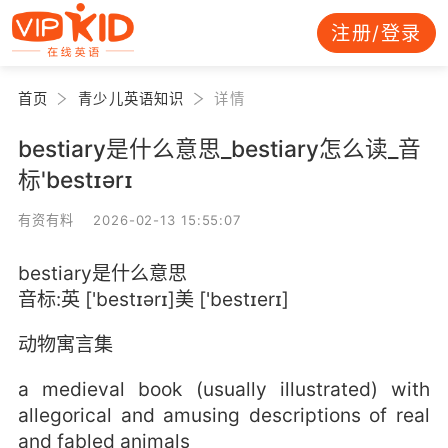
注册/登录
首页
青少儿英语知识
详情
bestiary是什么意思_bestiary怎么读_音
标'bestɪərɪ
有资有料 2026-02-13 15:55:07
bestiary是什么意思
音标:英 ['bestɪərɪ]美 ['bestɪerɪ]
动物寓言集
a medieval book (usually illustrated) with
allegorical and amusing descriptions of real
and fabled animals