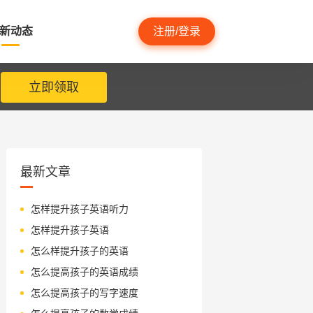
新动态
注册/登录
立即领取
最新文章
怎样提升孩子英语听力
怎样提升孩子英语
怎么样提升孩子的英语
怎么提高孩子的英语成绩
怎么提高孩子的写字速度