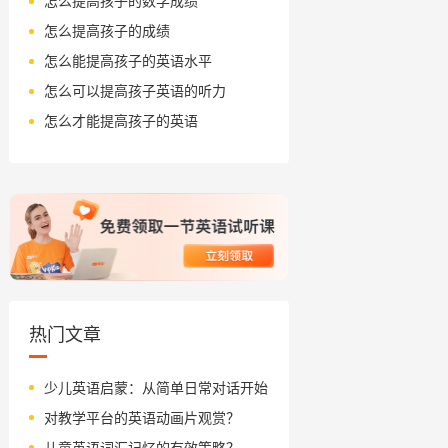
怎么提高孩子的数学成绩
怎么提高孩子的成绩
怎么能提高孩子的英语水平
怎么可以提高孩子英语的听力
怎么才能提高孩子的英语
热门文章
少儿英语启蒙：从简单日常对话开始
对教学平台的英语动画片观赏？
儿童英语词汇记忆的有效策略？