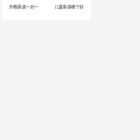
外教英语一对一
儿童英语哪个好