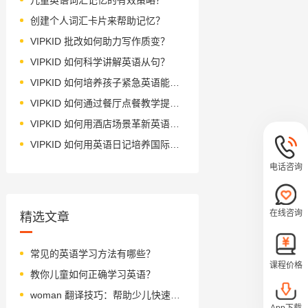
创建个人词汇卡片来帮助记忆？
VIPKID 批改如何助力写作质变？
VIPKID 如何科学讲解英语从句？
VIPKID 如何培养孩子紧急英语能力？
VIPKID 如何通过餐厅点餐教学提升少儿英语应用能力？
VIPKID 如何用酒店场景革新英语教学？
VIPKID 如何用英语日记培养国际化人才？
电话咨询
在线咨询
精选文章
常见的英语学习方法有哪些？
课程价格
教你儿童如何正确学习英语？
woman 翻译技巧：帮助少儿快速掌握英语单词
App下载