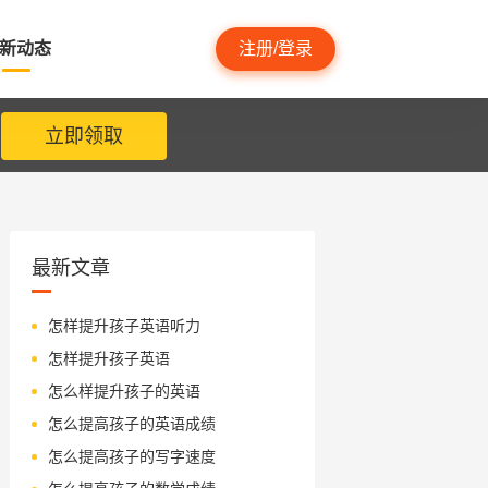
新动态
注册/登录
立即领取
最新文章
怎样提升孩子英语听力
怎样提升孩子英语
怎么样提升孩子的英语
怎么提高孩子的英语成绩
怎么提高孩子的写字速度