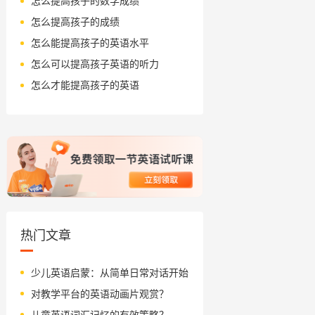
怎么提高孩子的数学成绩
怎么提高孩子的成绩
怎么能提高孩子的英语水平
怎么可以提高孩子英语的听力
怎么才能提高孩子的英语
热门文章
少儿英语启蒙：从简单日常对话开始
对教学平台的英语动画片观赏？
儿童英语词汇记忆的有效策略？