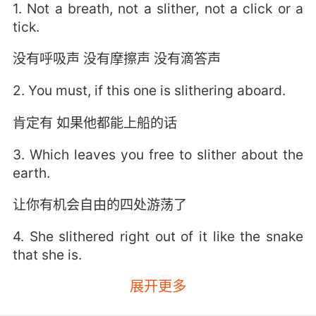
1. Not a breath, not a slither, not a click or a
tick.
没有呼吸声 没有摩擦声 没有滴答声
2. You must, if this one is slithering aboard.
肯定有 如果他都能上船的话
3. Which leaves you free to slither about the
earth.
让你有机会自由的四处游荡了
4. She slithered right out of it like the snake
that she is.
展开更多
被这个狡滑的蛇蝎妇人脱罪了