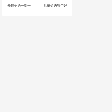
外教英语一对一
儿童英语哪个好