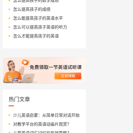
怎么提高孩子的数学成绩
怎么提高孩子的成绩
怎么能提高孩子的英语水平
怎么可以提高孩子英语的听力
怎么才能提高孩子的英语
热门文章
少儿英语启蒙：从简单日常对话开始
对教学平台的英语动画片观赏？
儿童英语词汇记忆的有效策略？