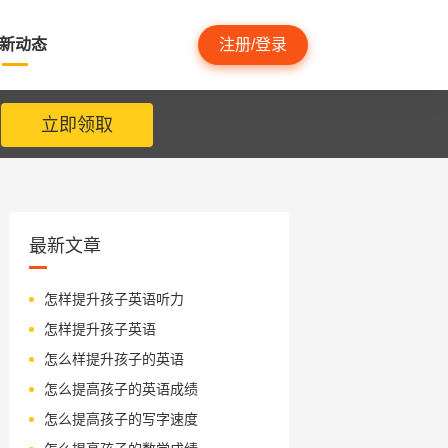
新动态
注册/登录
立即领取
最新文章
怎样提升孩子英语听力
怎样提升孩子英语
怎么样提升孩子的英语
怎么提高孩子的英语成绩
怎么提高孩子的写字速度