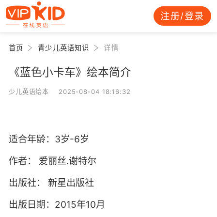
注册/登录
首页
青少儿英语知识
详情
《蓝色小卡车》绘本简介
少儿英语绘本 2025-08-04 18:16:32
适合年龄：3岁-6岁
作者：
爱丽丝.谢特尔
出版社：
新星出版社
出版日期：2015年10月