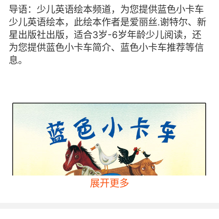
导语：少儿英语绘本频道，为您提供蓝色小卡车
少儿英语绘本，此绘本作者是爱丽丝.谢特尔、新
星出版社出版，适合3岁-6岁年龄少儿阅读，还
为您提供蓝色小卡车简介、蓝色小卡车推荐等信
息。
展开更多