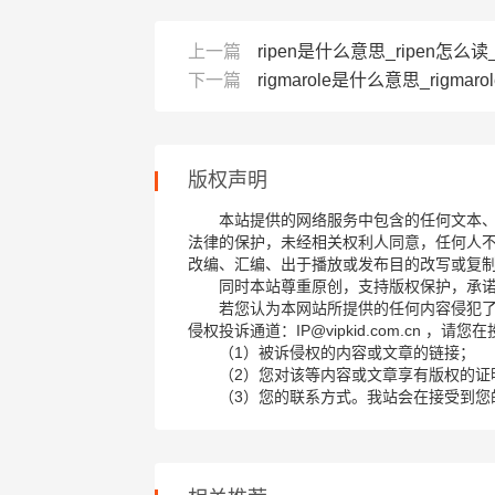
上一篇
ripen是什么意思_ripen怎么读_
下一篇
rigmarole是什么意思_rigmaro
版权声明
本站提供的网络服务中包含的任何文本
法律的保护，未经相关权利人同意，任何人
改编、汇编、出于播放或发布目的改写或复
同时本站尊重原创，支持版权保护，承
若您认为本网站所提供的任何内容侵犯
侵权投诉通道：IP@vipkid.com.cn ，
（1）被诉侵权的内容或文章的链接；
（2）您对该等内容或文章享有版权的证
（3）您的联系方式。我站会在接受到您