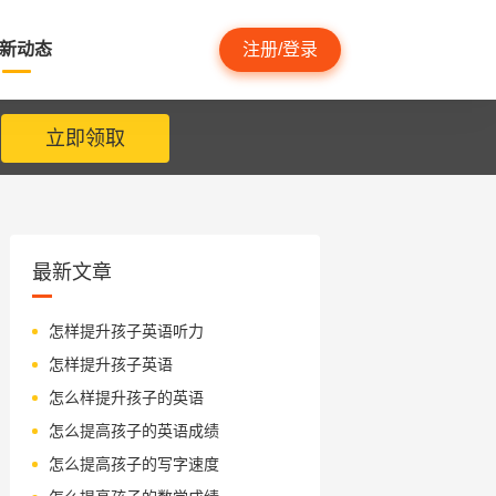
新动态
注册/登录
立即领取
最新文章
怎样提升孩子英语听力
怎样提升孩子英语
怎么样提升孩子的英语
怎么提高孩子的英语成绩
怎么提高孩子的写字速度