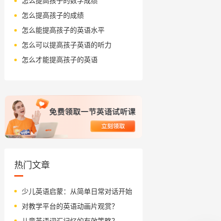
怎么提高孩子的数学成绩
怎么提高孩子的成绩
怎么能提高孩子的英语水平
怎么可以提高孩子英语的听力
怎么才能提高孩子的英语
热门文章
少儿英语启蒙：从简单日常对话开始
对教学平台的英语动画片观赏？
儿童英语词汇记忆的有效策略？