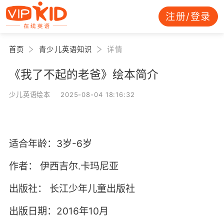
注册/登录
首页
青少儿英语知识
详情
《我了不起的老爸》绘本简介
少儿英语绘本 2025-08-04 18:16:32
适合年龄：3岁-6岁
作者：
伊西吉尔.卡玛尼亚
出版社：
长江少年儿童出版社
出版日期：2016年10月