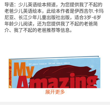
导语：少儿英语绘本频道，为您提供我了不起的
老爸少儿英语绘本，此绘本作者是伊西吉尔.卡玛
尼亚、长江少年儿童出版社出版，适合3岁-6岁
年龄少儿阅读，还为您提供我了不起的老爸简
介、我了不起的老爸推荐等信息。
展开更多