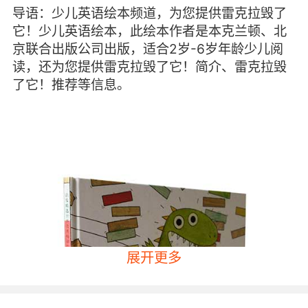
导语：少儿英语绘本频道，为您提供雷克拉毁了
它！少儿英语绘本，此绘本作者是本克兰顿、北
京联合出版公司出版，适合2岁-6岁年龄少儿阅
读，还为您提供雷克拉毁了它！简介、雷克拉毁
了它！推荐等信息。
展开更多