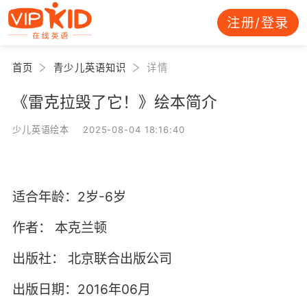
注册/登录
首页
青少儿英语知识
详情
《雷克拉毁了它！》绘本简介
少儿英语绘本 2025-08-04 18:16:40
适合年龄：2岁-6岁
作者：
本克兰顿
出版社：
北京联合出版公司
出版日期：2016年06月