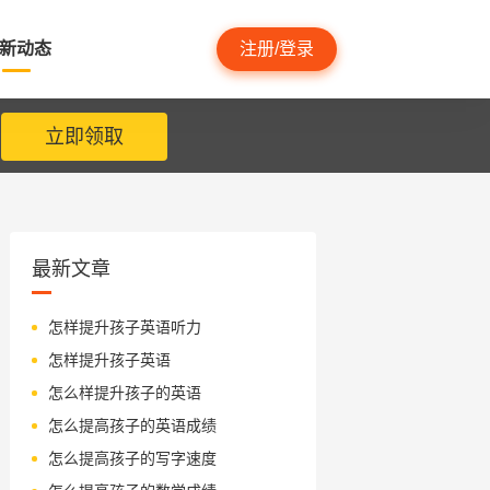
新动态
注册/登录
立即领取
最新文章
怎样提升孩子英语听力
怎样提升孩子英语
怎么样提升孩子的英语
怎么提高孩子的英语成绩
怎么提高孩子的写字速度