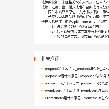
法律的保护，未经相关权利人同意，任何人
改编、汇编、出于播放或发布目的改写或复
同时本站尊重原创，支持版权保护，承
若您认为本网站所提供的任何内容侵犯
侵权投诉通道：IP@vipkid.com.cn ，
（1）被诉侵权的内容或文章的链接；
（2）您对该等内容或文章享有版权的证
（3）您的联系方式。我站会在接受到您
相关推荐