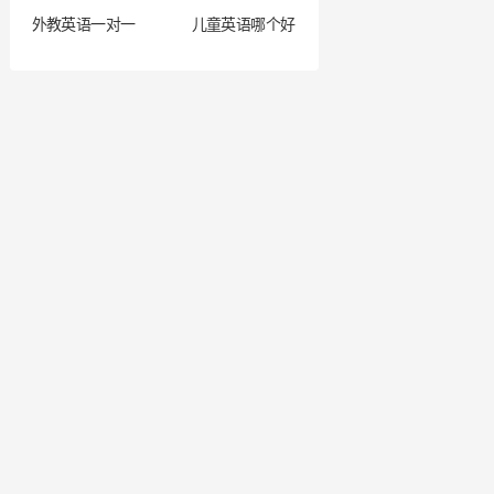
外教英语一对一
儿童英语哪个好