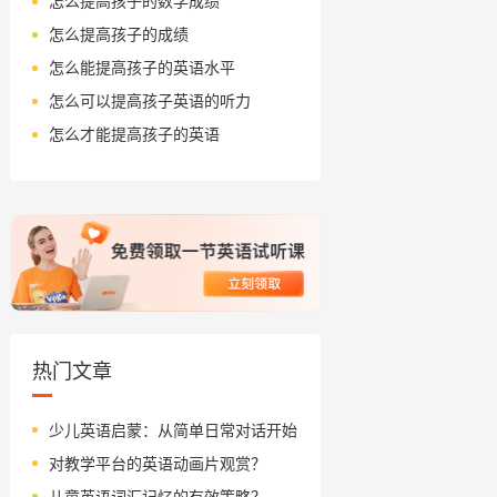
怎么提高孩子的数学成绩
怎么提高孩子的成绩
怎么能提高孩子的英语水平
怎么可以提高孩子英语的听力
怎么才能提高孩子的英语
热门文章
少儿英语启蒙：从简单日常对话开始
对教学平台的英语动画片观赏？
儿童英语词汇记忆的有效策略？