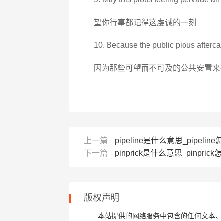
望你行事都记得这虔诚的一刻
10. Because the public pious afterca
因为那些可望而不可及的公共安置来
上一篇
pipeline是什么意思_pipeline
下一篇
pinprick是什么意思_pinprick
版权声明
本站提供的网络服务中包含的任何文本