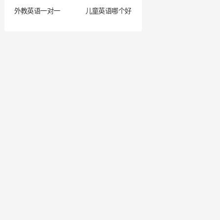
外教英语一对一
儿童英语哪个好