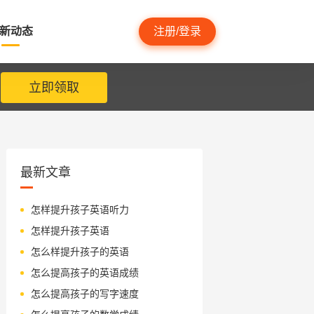
新动态
注册/登录
立即领取
最新文章
怎样提升孩子英语听力
怎样提升孩子英语
怎么样提升孩子的英语
怎么提高孩子的英语成绩
怎么提高孩子的写字速度