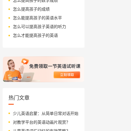
怎么提高孩子的数学成绩
怎么提高孩子的成绩
怎么能提高孩子的英语水平
怎么可以提高孩子英语的听力
怎么才能提高孩子的英语
热门文章
少儿英语启蒙：从简单日常对话开始
对教学平台的英语动画片观赏？
儿童英语词汇记忆的有效策略？