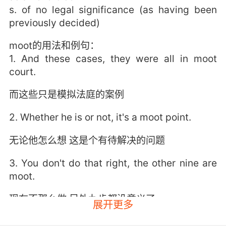
s. of no legal significance (as having been
previously decided)
moot的用法和例句：
1. And these cases, they were all in moot
court.
而这些只是模拟法庭的案例
2. Whether he is or not, it's a moot point.
无论他怎么想 这是个有待解决的问题
3. You don't do that right, the other nine are
moot.
现在不那么做 另外九步都没意义了
展开更多
4. and I think we all agree that one's moot.