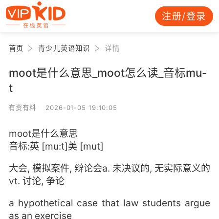
注册/登录
首页
青少儿英语知识
详情
moot是什么意思_moot怎么读_音标mu-
t
有资有料 2026-01-05 19:10:05
moot是什么意思
音标:英 [mu:t]美 [mut]
大会, 模拟案件, 辩论会a. 未决议的, 无实际意义的
vt. 讨论, 争论
a hypothetical case that law students argue
as an exercise