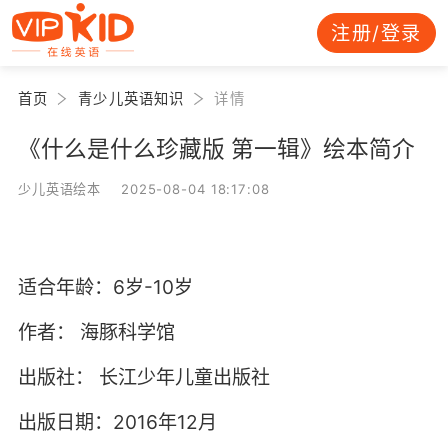
注册/登录
首页
青少儿英语知识
详情
《什么是什么珍藏版 第一辑》绘本简介
少儿英语绘本 2025-08-04 18:17:08
适合年龄：6岁-10岁
作者：
海豚科学馆
出版社：
长江少年儿童出版社
出版日期：2016年12月