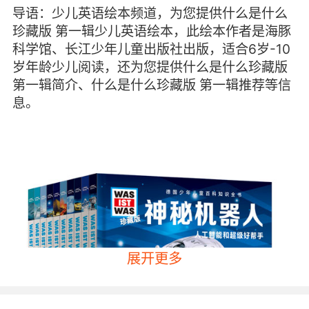
导语：少儿英语绘本频道，为您提供什么是什么
珍藏版 第一辑少儿英语绘本，此绘本作者是海豚
科学馆、长江少年儿童出版社出版，适合6岁-10
岁年龄少儿阅读，还为您提供什么是什么珍藏版
第一辑简介、什么是什么珍藏版 第一辑推荐等信
息。
展开更多