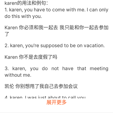
karen的用法和例句：
1. karen, you have to come with me. I can only
do this with you.
Karen 你必须和我一起去 我只能和你一起去参加
了
2. karen, you're supposed to be on vacation.
Karen 你不是去度假了吗
3. karen, you do not have that meeting
without me.
凯伦 你别想甩了我自己去参加会议
4. karen, I was just about to call you.
展开更多
凯伦 我正想给你打电话