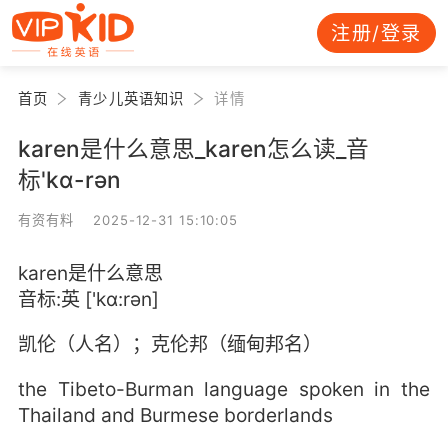
注册/登录
首页
青少儿英语知识
详情
karen是什么意思_karen怎么读_音
标'kɑ-rәn
有资有料 2025-12-31 15:10:05
karen是什么意思
音标:英 ['kɑ:rәn]
凯伦（人名）；克伦邦（缅甸邦名）
the Tibeto-Burman language spoken in the
Thailand and Burmese borderlands