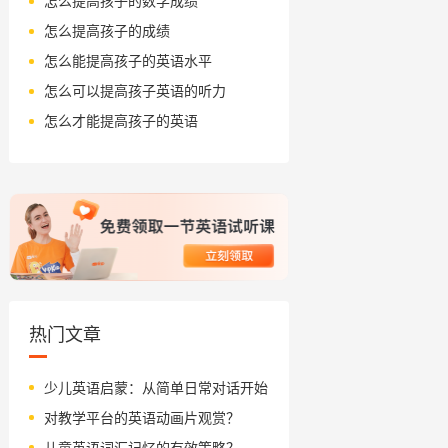
怎么提高孩子的数学成绩
怎么提高孩子的成绩
怎么能提高孩子的英语水平
怎么可以提高孩子英语的听力
怎么才能提高孩子的英语
热门文章
少儿英语启蒙：从简单日常对话开始
对教学平台的英语动画片观赏？
儿童英语词汇记忆的有效策略？