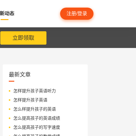
新动态
注册/登录
立即领取
最新文章
怎样提升孩子英语听力
怎样提升孩子英语
怎么样提升孩子的英语
怎么提高孩子的英语成绩
怎么提高孩子的写字速度