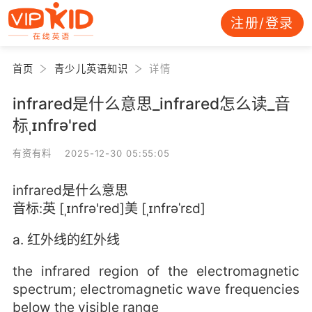
注册/登录
首页
青少儿英语知识
详情
infrared是什么意思_infrared怎么读_音
标ˌɪnfrə'red
有资有料 2025-12-30 05:55:05
infrared是什么意思
音标:英 [ˌɪnfrə'red]美 [ˌɪnfrəˈrɛd]
a. 红外线的红外线
the infrared region of the electromagnetic
spectrum; electromagnetic wave frequencies
below the visible range