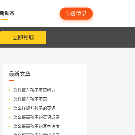
新动态
注册/登录
立即领取
最新文章
怎样提升孩子英语听力
怎样提升孩子英语
怎么样提升孩子的英语
怎么提高孩子的英语成绩
怎么提高孩子的写字速度