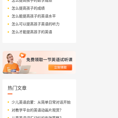
怎么提高孩子的数学成绩
怎么提高孩子的成绩
怎么能提高孩子的英语水平
怎么可以提高孩子英语的听力
怎么才能提高孩子的英语
热门文章
少儿英语启蒙：从简单日常对话开始
对教学平台的英语动画片观赏？
儿童英语词汇记忆的有效策略？