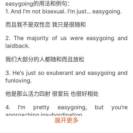
easygoing的用法和例句：
1. And I'm not bisexual. I'm just... easygoing.
而且我不是双性恋 我只是很随和
2. The majority of us were easygoing and
laidback.
我们大部分的人都随和而且放松
3. He's just so exuberant and easygoing and
funloving.
他是那么活力四射 很爱玩 也很好相处
4. I'm pretty easygoing, but you're
approaching insubordination.
展开更多
我是个很随和的人 但你在违抗命令