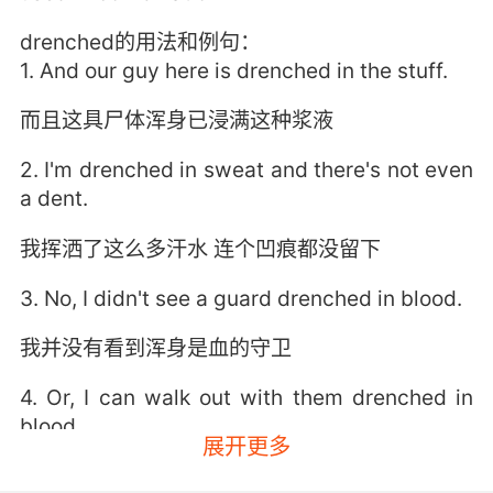
drenched的用法和例句：
1. And our guy here is drenched in the stuff.
而且这具尸体浑身已浸满这种浆液
2. I'm drenched in sweat and there's not even
a dent.
我挥洒了这么多汗水 连个凹痕都没留下
3. No, I didn't see a guard drenched in blood.
我并没有看到浑身是血的守卫
4. Or, I can walk out with them drenched in
blood.
展开更多
或者我也能两手沾满血地出去