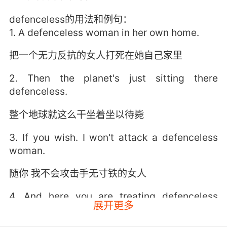
defenceless的用法和例句：
1. A defenceless woman in her own home.
把一个无力反抗的女人打死在她自己家里
2. Then the planet's just sitting there
defenceless.
整个地球就这么干坐着坐以待毙
3. If you wish. I won't attack a defenceless
woman.
随你 我不会攻击手无寸铁的女人
4. And here you are treating defenceless
展开更多
orphans like cattle.