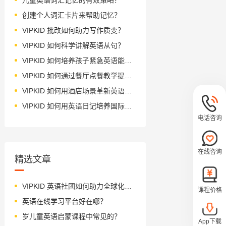
创建个人词汇卡片来帮助记忆？
VIPKID 批改如何助力写作质变？
VIPKID 如何科学讲解英语从句？
VIPKID 如何培养孩子紧急英语能力？
VIPKID 如何通过餐厅点餐教学提升少儿英语应用能力？
VIPKID 如何用酒店场景革新英语教学？
VIPKID 如何用英语日记培养国际化人才？
电话咨询
在线咨询
精选文章
VIPKID 英语社团如何助力全球化实践？
课程价格
英语在线学习平台好在哪？
岁儿童英语启蒙课程中常见的？
App下载