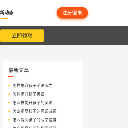
新动态
注册/登录
立即领取
最新文章
怎样提升孩子英语听力
怎样提升孩子英语
怎么样提升孩子的英语
怎么提高孩子的英语成绩
怎么提高孩子的写字速度