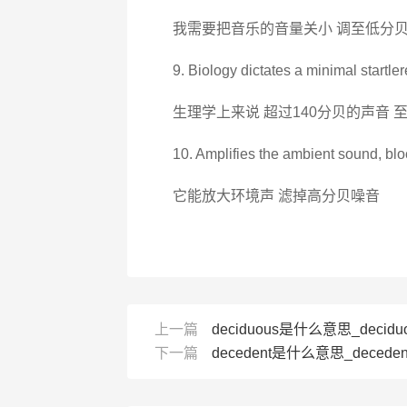
我需要把音乐的音量关小 调至低分
9. Biology dictates a minimal startle
生理学上来说 超过140分贝的声音
10. Amplifies the ambient sound, blo
它能放大环境声 滤掉高分贝噪音
上一篇
deciduous是什么意思_decidu
下一篇
decedent是什么意思_deceden