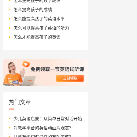
怎么提高孩子的数学成绩
怎么提高孩子的成绩
怎么能提高孩子的英语水平
怎么可以提高孩子英语的听力
怎么才能提高孩子的英语
热门文章
少儿英语启蒙：从简单日常对话开始
对教学平台的英语动画片观赏？
儿童英语词汇记忆的有效策略？