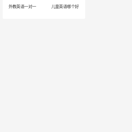
外教英语一对一
儿童英语哪个好