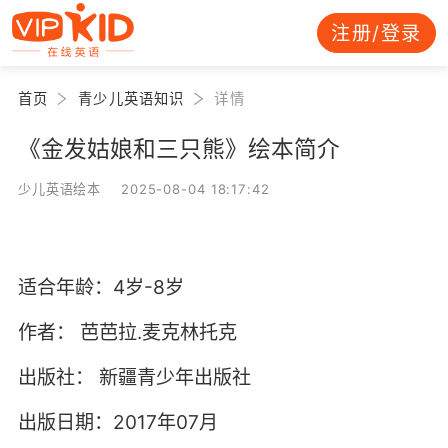
注册/登录
首页
青少儿英语知识
详情
《金发姑娘和三只熊》绘本简介
少儿英语绘本 2025-08-04 18:17:42
适合年龄：4岁-8岁
作者：
芭芭拉.麦克林托克
出版社：
新疆青少年出版社
出版日期：2017年07月