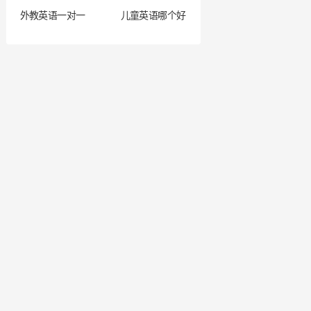
外教英语一对一
儿童英语哪个好