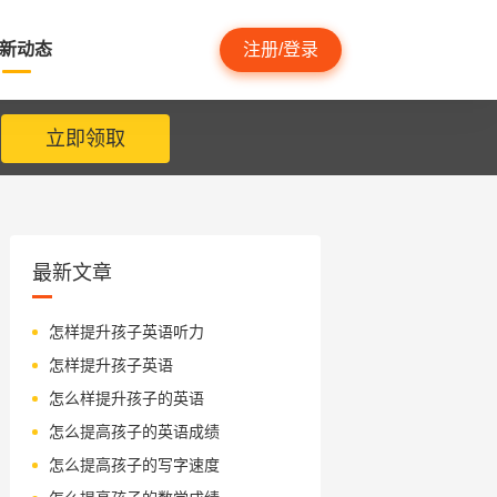
新动态
注册/登录
立即领取
最新文章
怎样提升孩子英语听力
怎样提升孩子英语
怎么样提升孩子的英语
怎么提高孩子的英语成绩
怎么提高孩子的写字速度