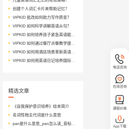
创建个人词汇卡片来帮助记忆？
VIPKID 批改如何助力写作质变？
VIPKID 如何科学讲解英语从句？
VIPKID 如何培养孩子紧急英语能力？
VIPKID 如何通过餐厅点餐教学提升少儿英语应用能力？
VIPKID 如何用酒店场景革新英语教学？
VIPKID 如何用英语日记培养国际化人才？
电话咨询
在线咨询
精选文章
《自我保护意识培养》绘本简介
课程价格
名词性物主代词是什么意思
pan是什么意思_pan怎么读_音标pæn
App下载