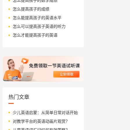
怎么提高孩子的数学成绩
怎么提高孩子的成绩
怎么能提高孩子的英语水平
怎么可以提高孩子英语的听力
怎么才能提高孩子的英语
热门文章
少儿英语启蒙：从简单日常对话开始
对教学平台的英语动画片观赏？
儿童英语词汇记忆的有效策略？