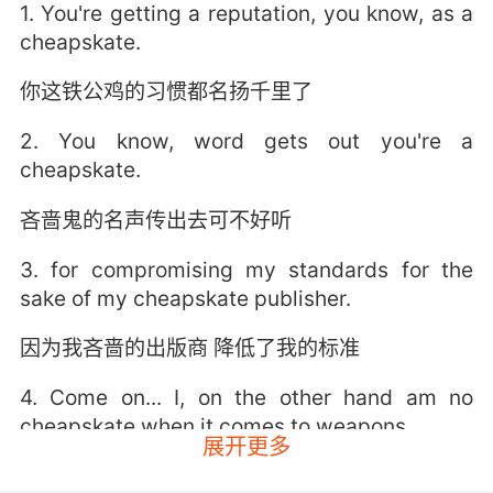
1. You're getting a reputation, you know, as a
cheapskate.
你这铁公鸡的习惯都名扬千里了
2. You know, word gets out you're a
cheapskate.
吝啬鬼的名声传出去可不好听
3. for compromising my standards for the
sake of my cheapskate publisher.
因为我吝啬的出版商 降低了我的标准
4. Come on... I, on the other hand am no
cheapskate when it comes to weapons.
展开更多
快点 而我呢 在武器方面可是一点都不吝啬钱