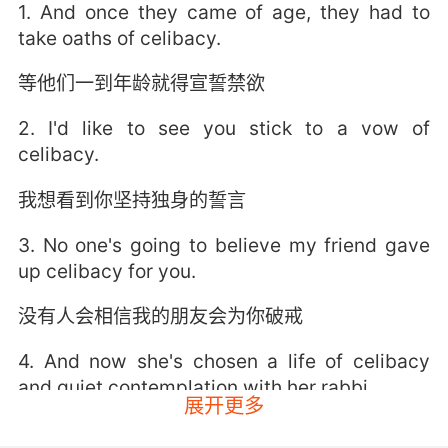
1. And once they came of age, they had to
take oaths of celibacy.
等他们一到年龄就得宣誓禁欲
2. I'd like to see you stick to a vow of
celibacy.
我想看到你坚持独身的誓言
3. No one's going to believe my friend gave
up celibacy for you.
没有人会相信我的朋友会为你破戒
4. And now she's chosen a life of celibacy
and quiet contemplation with her rabbi.
展开更多
现在她选择了和她的拉比 过禁欲安静的生活