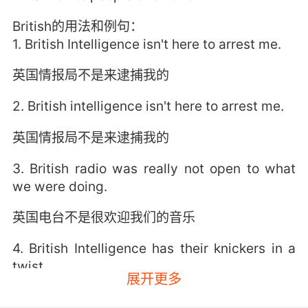
British的用法和例句：
1. British Intelligence isn't here to arrest me.
英国情报局不是来逮捕我的
2. British intelligence isn't here to arrest me.
英国情报局不是来逮捕我的
3. British radio was really not open to what
we were doing.
英国电台不是很欢迎我们的音乐
4. British Intelligence has their knickers in a
twist.
展开更多
英国情报局焦虑不安[ 扭成一束]