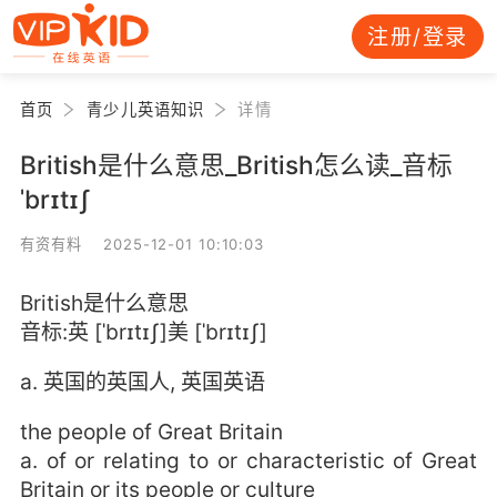
注册/登录
首页
青少儿英语知识
详情
British是什么意思_British怎么读_音标
ˈbrɪtɪʃ
有资有料 2025-12-01 10:10:03
British是什么意思
音标:英 [ˈbrɪtɪʃ]美 [ˈbrɪtɪʃ]
a. 英国的英国人, 英国英语
the people of Great Britain
a. of or relating to or characteristic of Great
Britain or its people or culture