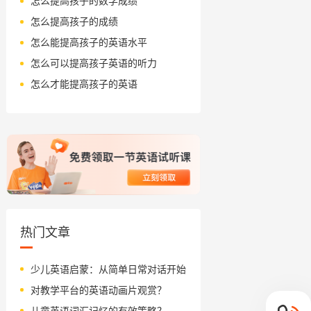
怎么提高孩子的数学成绩
怎么提高孩子的成绩
怎么能提高孩子的英语水平
怎么可以提高孩子英语的听力
怎么才能提高孩子的英语
热门文章
少儿英语启蒙：从简单日常对话开始
对教学平台的英语动画片观赏？
儿童英语词汇记忆的有效策略？