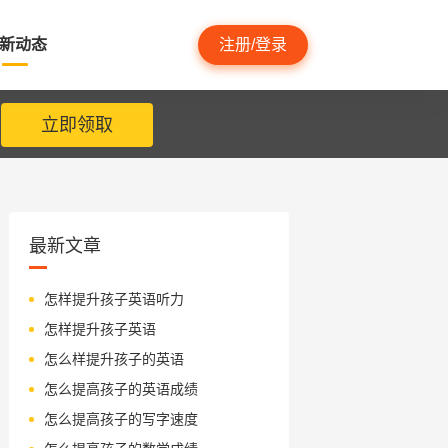
新动态
注册/登录
立即领取
最新文章
怎样提升孩子英语听力
怎样提升孩子英语
怎么样提升孩子的英语
怎么提高孩子的英语成绩
怎么提高孩子的写字速度