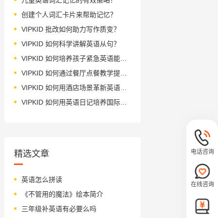
创建个人词汇卡片来帮助记忆？
VIPKID 批改如何助力写作质变？
VIPKID 如何科学讲解英语从句？
VIPKID 如何培养孩子紧急英语能力？
VIPKID 如何通过餐厅点餐教学提升少儿英语应用能力？
VIPKID 如何用酒店场景革新英语教学？
VIPKID 如何用英语日记培养国际化人才？
电话咨询
精选文章
英语怎么拼读
在线咨询
《不管用的魔法》绘本简介
三年级补英语有必要么吗