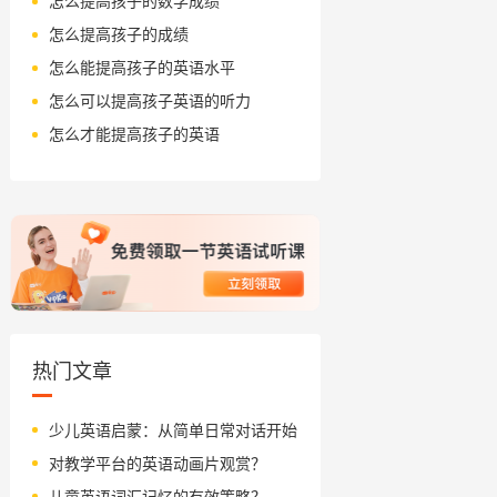
怎么提高孩子的数学成绩
怎么提高孩子的成绩
怎么能提高孩子的英语水平
怎么可以提高孩子英语的听力
怎么才能提高孩子的英语
热门文章
少儿英语启蒙：从简单日常对话开始
对教学平台的英语动画片观赏？
儿童英语词汇记忆的有效策略？