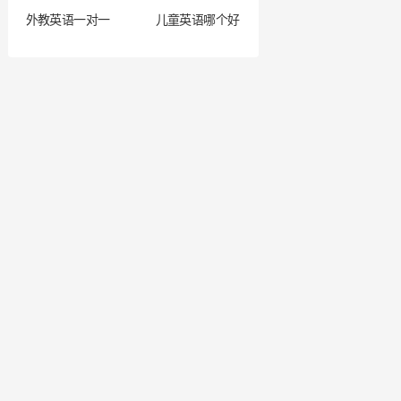
外教英语一对一
儿童英语哪个好