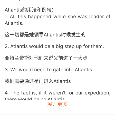
Atlantis的用法和例句：
1. All this happened while she was leader of
Atlantis.
这一切都是她领导Atlantis时候发生的
2. Atlantis would be a big step up for them.
亚特兰帝斯对他们来说又前进了一大步
3. We would need to gate into Atlantis.
我们需要通过星门进入Atlantis
4. The fact is, if it weren't for our expedition,
there would be no Atlantis.
展开更多
事实是 如果没有我们这次探险行动 Atlantis也就