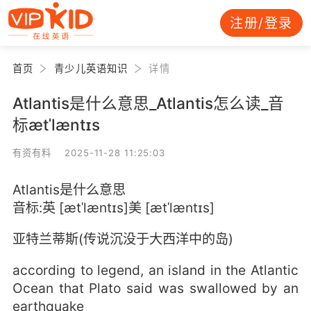
注册/登录
首页
青少儿英语知识
详情
Atlantis是什么意思_Atlantis怎么读_音
标ætˈlæntɪs
有资有料 2025-11-28 11:25:03
Atlantis是什么意思
音标:英 [ætˈlæntɪs]美 [ætˈlæntɪs]
亚特兰蒂斯(传说沉没于大西洋中的岛)
according to legend, an island in the Atlantic
Ocean that Plato said was swallowed by an
earthquake